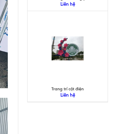
Liên hệ
Trang trí cột điện
Liên hệ