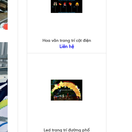
Hoa văn trang trí cột điện
Liên hệ
Led trang trí đường phố