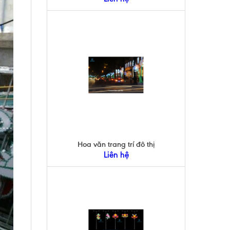
Hoa văn trang trí đô thị
Liên hệ