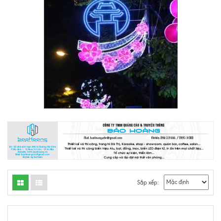
Sắp xếp: