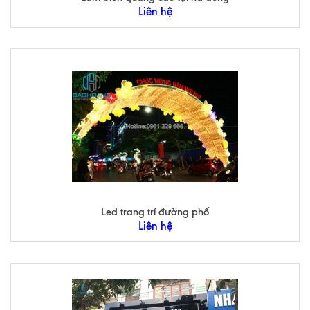
Liên hệ
Led trang trí đường phố
Liên hệ