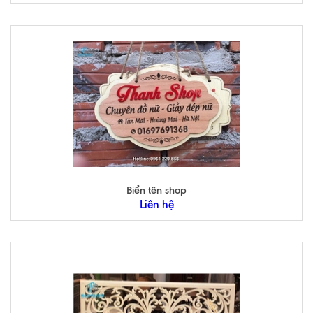
Biển tên shop
Liên hệ