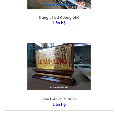
Trang trí led đường phố
Liên hệ
Làm biển chức danh
Liên hệ