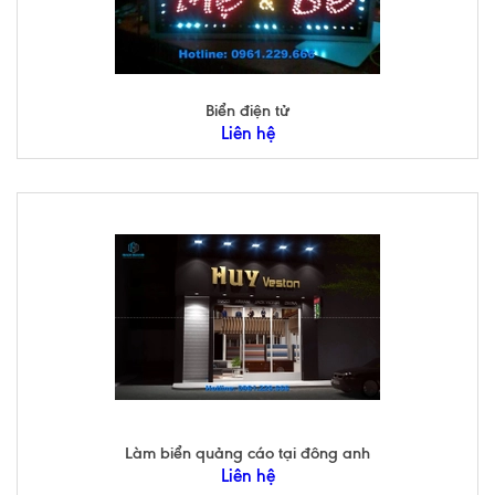
Biển điện tử
Liên hệ
Làm biển quảng cáo tại đông anh
Liên hệ