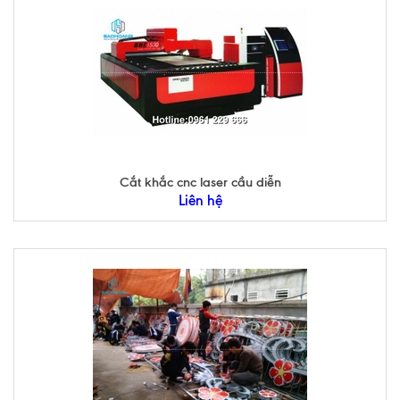
Cắt khắc cnc laser cầu diễn
Liên hệ