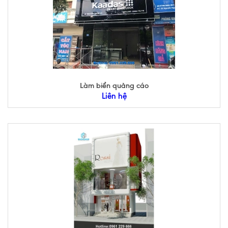
Làm biển quảng cáo
Liên hệ