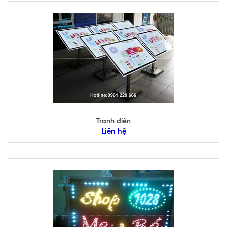
Tranh điện
Liên hệ