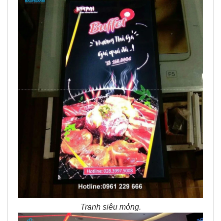
Tranh siêu mỏng.