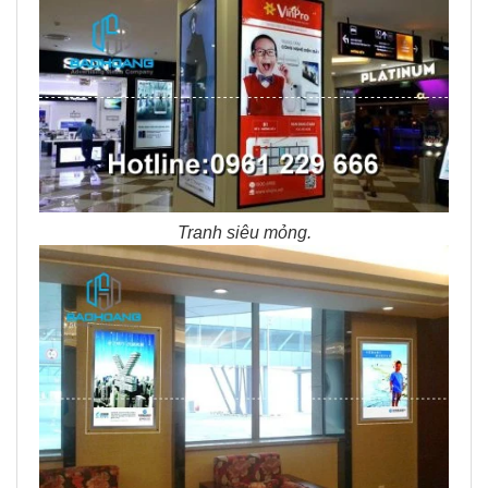
Tranh siêu mỏng.