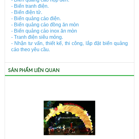
- Biển tranh điện.
- Biển điện tử.
- Biển quảng cáo điện.
- Biển quảng cáo đồng ăn mòn
- Biển quảng cáo inox ăn mòn
- Tranh điện siêu mỏng.
- Nhận tư vấn, thiết kế, thi công, lắp đặt biển quảng
cáo theo yêu cầu.
SẢN PHẨM LIÊN QUAN