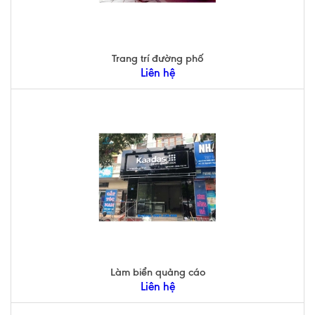
Trang trí đường phố
Liên hệ
Làm biển quảng cáo
Liên hệ