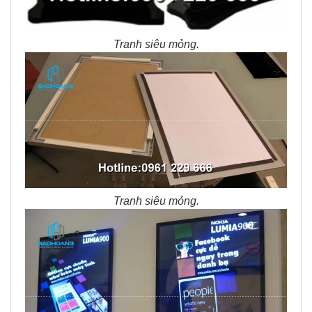
Tranh siêu mỏng.
Tranh siêu mỏng.