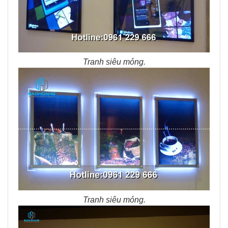
Tranh siêu mỏng.
Tranh siêu mỏng.