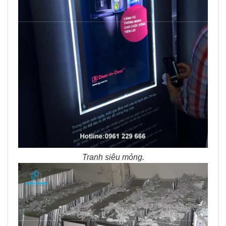
Tranh siêu mỏng.