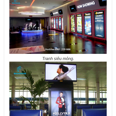
Tranh siêu mỏng.