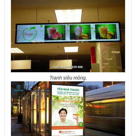
Tranh siêu mỏng.