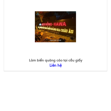
Làm biển quảng cáo tại cầu giấy
Liên hệ