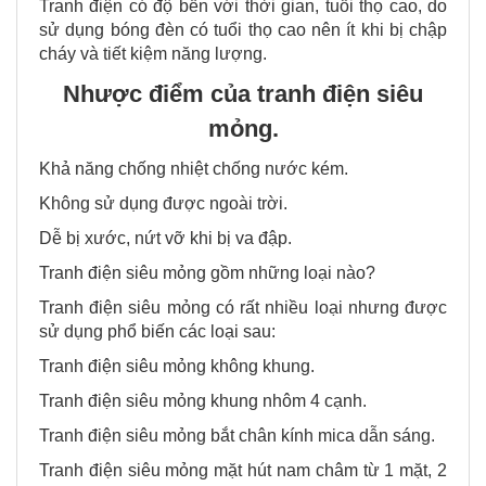
Tranh điện có độ bền với thời gian, tuổi thọ cao, do
sử dụng bóng đèn có tuổi thọ cao nên ít khi bị chập
cháy và tiết kiệm năng lượng.
Nhược điểm của tranh điện siêu
mỏng.
Khả năng chống nhiệt chống nước kém.
Không sử dụng được ngoài trời.
Dễ bị xước, nứt vỡ khi bị va đập.
Tranh điện siêu mỏng gồm những loại nào?
Tranh điện siêu mỏng có rất nhiều loại nhưng được
sử dụng phổ biến các loại sau:
Tranh điện siêu mỏng không khung.
Tranh điện siêu mỏng khung nhôm 4 cạnh.
Tranh điện siêu mỏng bắt chân kính mica dẫn sáng.
Tranh điện siêu mỏng mặt hút nam châm từ 1 mặt, 2