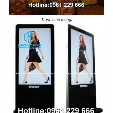
Tranh siêu mỏng.