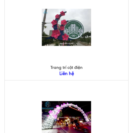
Trang trí cột điện
Liên hệ