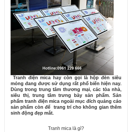
Tranh điện mica hay còn gọi là hộp đèn siêu
mỏng đang được sử dụng rất phổ biến hiện nay.
Dùng trong trung tâm thương mại, các tòa nhà,
siêu thị, trung tâm trưng bày sản phẩm. Sản
phẩm tranh điện mica ngoài mục đích quảng cáo
sản phẩm còn để trang trí cho không gian thêm
sinh động đẹp mắt.
Tranh mica là gì?