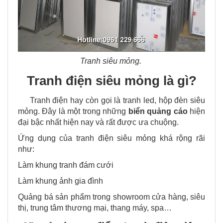
Tranh siêu mỏng.
Tranh điện siêu mỏng là gì?
Tranh điện hay còn gọi là tranh led, hộp đèn siêu
mỏng. Đây là một trong những
biển quảng cáo
hiện
đại bậc nhất hiện nay và rất được ưa chuộng.
Ứng dụng của tranh điện siêu mỏng khá rộng rãi
như:
Làm khung tranh đám cưới
Làm khung ảnh gia đình
Quảng bá sản phẩm trong showroom cửa hàng, siêu
thị, trung tâm thương mại, thang máy, spa…