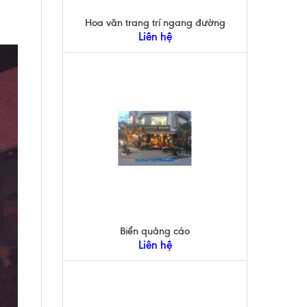
Hoa văn trang trí ngang đường
Liên hệ
Biển quảng cáo
Liên hệ