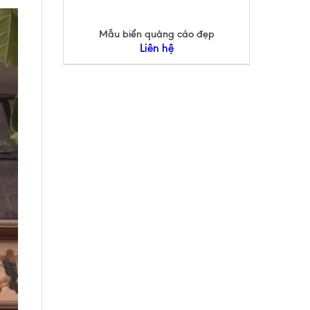
Mẫu biển quảng cáo đẹp
Liên hệ