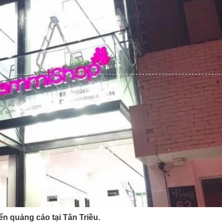
ển quảng cáo tại Tân Triều.