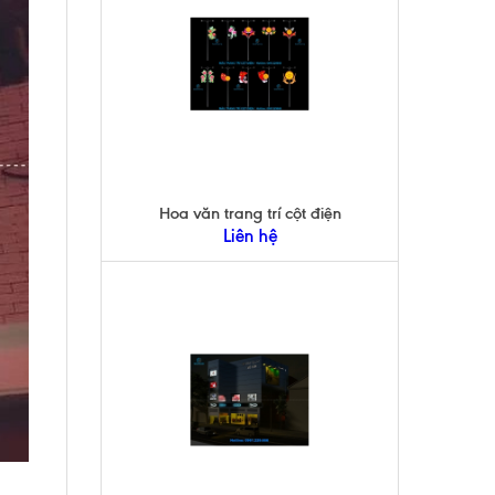
Hoa văn trang trí cột điện
Liên hệ