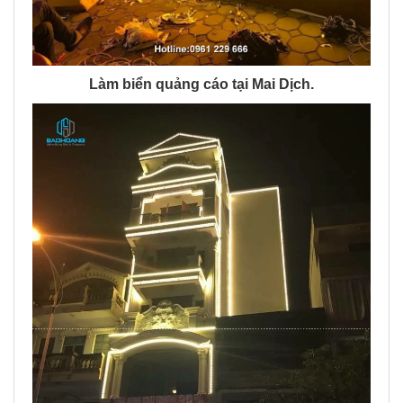
Làm biển quảng cáo tại Mai Dịch.