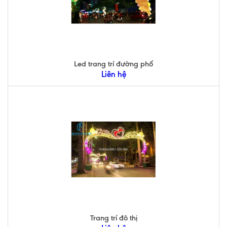
Led trang trí đường phố
Liên hệ
Trang trí đô thị