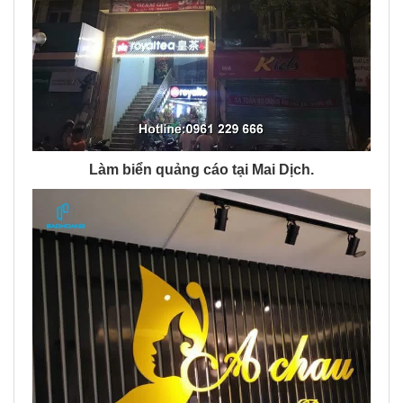
Làm biển quảng cáo tại Mai Dịch.