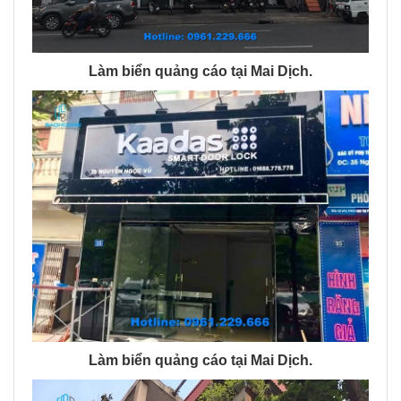
Làm biển quảng cáo tại Mai Dịch.
Làm biển quảng cáo tại Mai Dịch.