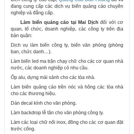
đang cung cấp các dịch vụ biển quảng cáo chuyên
nghiệp và đẳng cấp.
Làm biển quảng cáo tại
Mai Dịch
đối với cơ
quan, tổ chức, doanh nghiệp, các công ty trên địa
bàn quận:
Dịch vụ làm biển công ty, biển văn phòng (phòng
ban, chức danh…).
Làm biển led ma trận chạy chữ cho các cơ quan nhà
nước, các doanh nghiệp có nhu cầu.
Ốp alu, dựng mái sảnh cho các tòa nhà.
Làm biển quảng cáo trên nóc và hông các tòa nhà
cho các thương hiệu.
Dán decal kính cho văn phòng.
Làm backdrop lễ tân cho văn phòng công ty.
Làm các loại chữ nổi inox, đồng cho các cơ quan đặt
trước cổng.