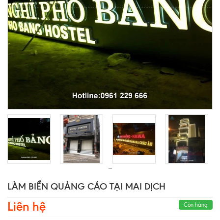
LÀM BIỂN QUẢNG CÁO TẠI MAI DỊCH
Liên hệ
Còn hàng