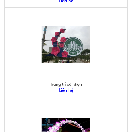
Liên hệ
Trang trí cột điện
Liên hệ