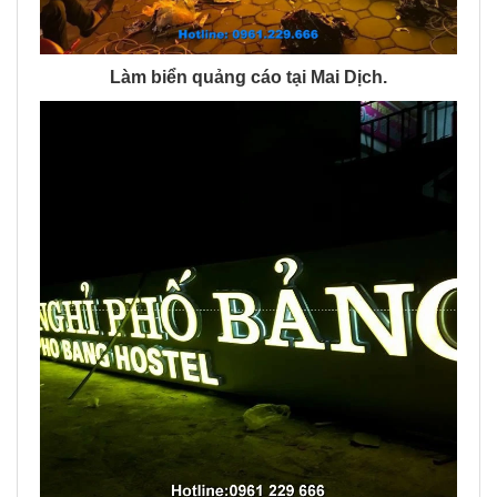
Làm biển quảng cáo tại Mai Dịch.