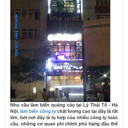
Nhu cầu làm biển quảng cáo tại Lý Thái Tổ - Hà
Nội,
làm biển công ty
chất lượng cao tại đây là rất
lớn, bởi nơi đây là tụ hợp của nhiều công ty toàn
cầu, những cơ quan phi chính phủ hàng đầu thế