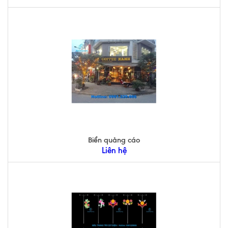
Biển quảng cáo
Liên hệ