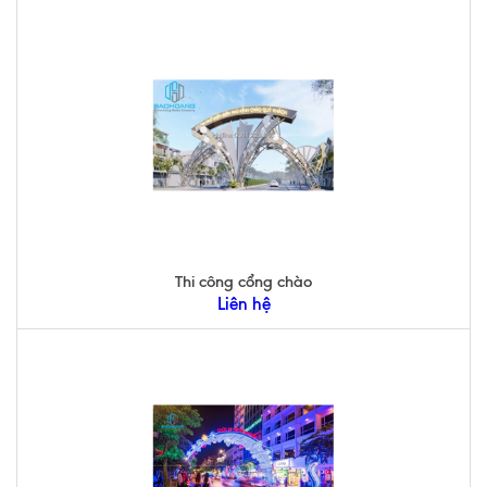
Thi công cổng chào
Liên hệ