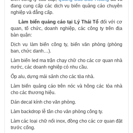
đang cung cấp các dịch vụ biển quảng cáo chuyên
nghiệp và đẳng cấp.
Làm biển quảng cáo tại
Lý Thái Tổ
đối với cơ
quan, tổ chức, doanh nghiệp, các công ty trên địa
bàn quận:
Dịch vụ làm biển công ty, biển văn phòng (phòng
ban, chức danh…).
Làm biển led ma trận chạy chữ cho các cơ quan nhà
nước, các doanh nghiệp có nhu cầu.
Ốp alu, dựng mái sảnh cho các tòa nhà.
Làm biển quảng cáo trên nóc và hông các tòa nhà
cho các thương hiệu.
Dán decal kính cho văn phòng.
Làm backdrop lễ tân cho văn phòng công ty.
Làm các loại chữ nổi inox, đồng cho các cơ quan đặt
trước cổng.