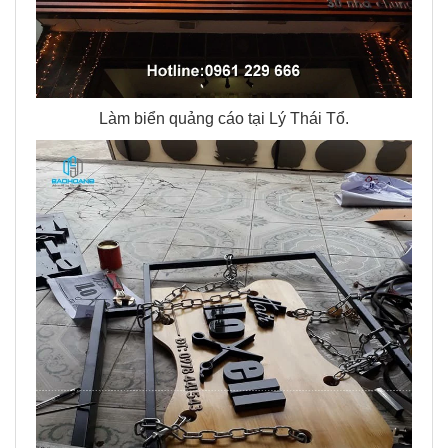
Làm biển quảng cáo tại Lý Thái Tổ.