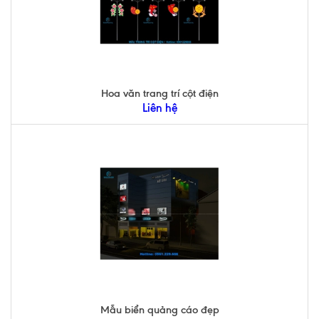
Hoa văn trang trí cột điện
Liên hệ
Mẫu biển quảng cáo đẹp