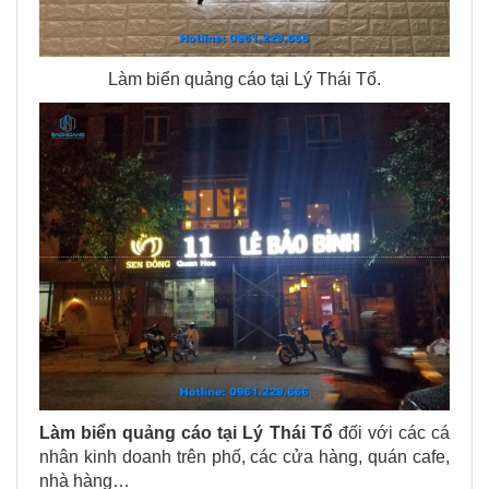
Làm biển quảng cáo tại Lý Thái Tổ.
Làm biển quảng cáo tại
Lý Thái Tổ
đối với các cá
nhân kinh doanh trên phố, các cửa hàng, quán cafe,
nhà hàng…