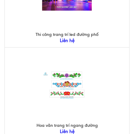
Thi công trang trí led đường phố
Liên hệ
Hoa văn trang trí ngang đường
Liên hệ